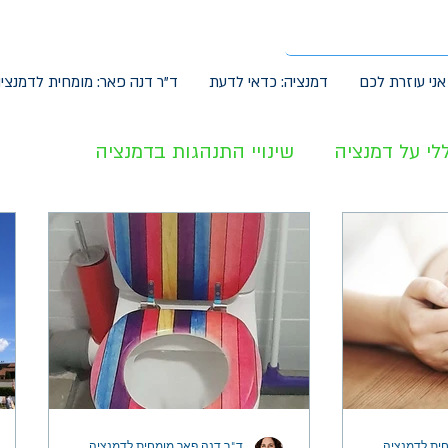
אני עוזרת לכם
דמנציה: כדאי לדעת
ד"ר דנה פאר: מומחית לדמנצי
לי על דמנציה
שינויי התנהגות בדמנציה
באדם עם דמנציה
ית לדמנציה
ד"ר דנה פאר מומחית לדמנציה