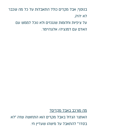
בנוסף, אבל מקדים כולל התאבלות על כל מה שכבר 
לא יהיה, 
על ציפיות וחלומות שנגנזים ולא נוכל לממש עם 
האדם עם דמנציה/ אלצהיימר.
מה מורכב באבל מקדים?
האתגר הגדול באבל מקדים הוא התחושה שזה "לא 
בסדר" להתאבל על מישהו שעדיין חי.