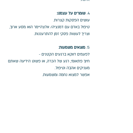
4. 
שומרים על עצמנו:
עושים הפסקות קצרות. 
טיפול באדם עם דמנציה/ אלצהיימר הוא מסע ארוך, 
וצריך לעשות פסקי זמן להתרעננות.
5. 
מוצאים משמעות
: 
לפעמים דווקא ברגעים הקטנים - 
חיוך פתאומי, רגע של הכרה, או פשוט הידיעה שאתם 
מעניקים אהבה וטיפול.
אפשר למצוא נחמה ומשמעות.