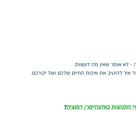
 - לא אומר שאין מה לעשות.
ד איך להיטיב את איכות החיים שלכם ושל יקירכם. 
יי התנהגות באלצהיימר/ דמנציה
?