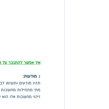
איך אפשר להתגבר על ה
1. 
מודעות:
תהיו מודעים ותשימו לב
מתי מתחילות מחשבות ש
זיהוי מחשבות אלו הוא צ