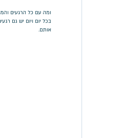
ומה עם כל הרגעים והמ
בכל יום ויום יש גם רגע
אותם. 