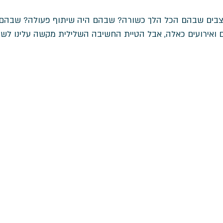
צבים שבהם הכל הלך כשורה? שבהם היה שיתוף פעולה? שבהם ה
ים ואירועים כאלה, אבל הטיית החשיבה השלילית מקשה עלינו לשים