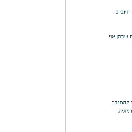
יוביים. 
 שבהן אני 
 להתגבר.
מוניה. 