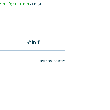
עשרה 
מיתוסים על דמנצ
פוסטים אחרונים