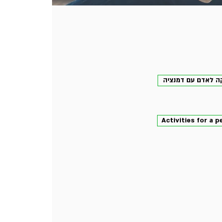
קה לאדם עם דמנציה
Activities for a 