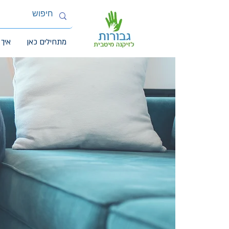
מתחילים כאן
איך 