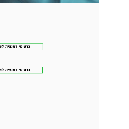
כרטיסי דמנציה לשינ
כרטיסי דמנציה לשי