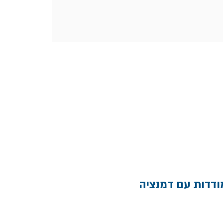
ודדות עם דמנציה