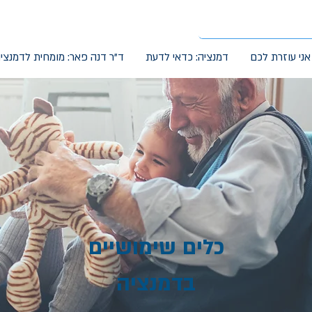
אני עוזרת לכם
דמנציה: כדאי לדעת
ד"ר דנה פאר: מומחית לדמנצי
כלים שימושיים
בדמנציה