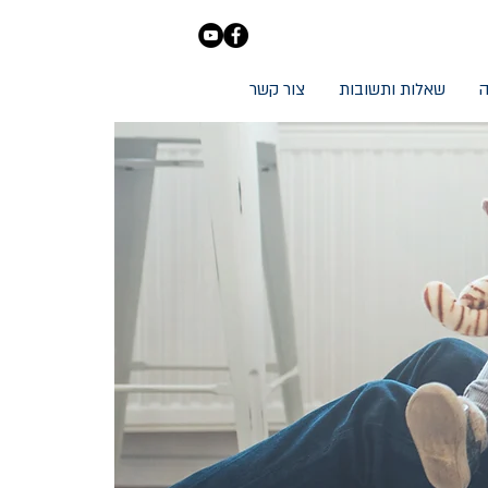
ה
שאלות ותשובות
צור קשר