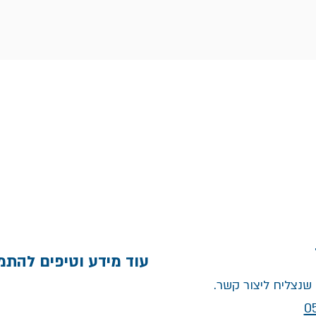
עוד מידע וטיפים להתמ
שנצליח ליצור קשר.
0