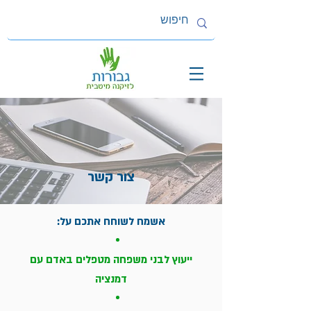
צור קשר
אשמח לשוחח אתכם על:
ייעוץ לבני משפחה מטפלים באדם עם
דמנציה