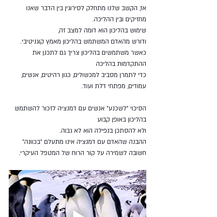
אז, הקשב שלנו מתחלק לסירוגין בין הדבר שאנו 
מחזיקים ובין ההליכה.
שימוש בהליכון הוא דומה למצב זה,
ודורש מהאדם המשתמש בהליכון מאמץ קוגניטיבי.
כאשר משתמשים בהליכון צריך גם לתכנן את 
ההתקדמות בהליכה
כדי לתמרן מסביב למכשולים, כגון רהיטים, אנשים, 
עמודים, מפתחי דלת ועוד.
הסיכוי "לשכנע" אנשים עם דמנציה לזכור להשתמש 
בהליכון באופן קבוע
ולא להסתכן בנפילה הוא לא גבוה.
ההבנה שהאדם עם דמנציה אינו מתעלם "בכוונה"
חשובה לשמירה על קור הרוח של המטפל העיקרי.