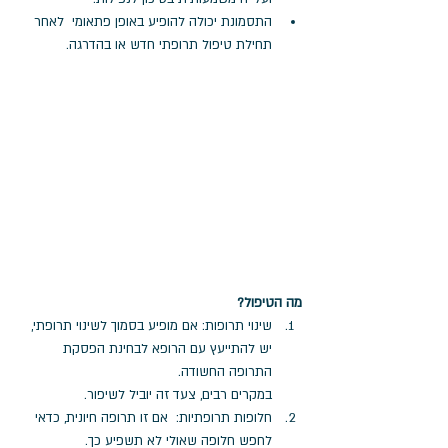
התסמונת יכולה להופיע באופן פתאומי  לאחר 
תחילת טיפול תרופתי חדש או בהדרגה.
מה הטיפול?
שינוי תרופות: אם מופיע בסמוך לשינוי תרופתי, 
יש להתייעץ עם הרופא לבחינת הפסקת 
התרופה החשודה. 
במקרים רבים, צעד זה יוביל לשיפור.
חלופות תרופתיות:  אם זו תרופה חיונית, כדאי 
לחפש חלופה שאולי לא תשפיע כך. 