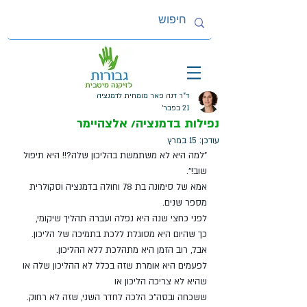
ד"ר דנה פאר מומחית לדמנציה
21 בפבר׳
נפילות בדמנציה/ אלצהיימר
עודכן:
15 במרץ
"למה היא לא משתמשת בהליכון שלה?!! היא תיפול 
שוב!".
אמא של סימונה בת 78 וחולה בדמנציה וסקולרית 
מספר שנים.
לפני כחצי שנה היא נפלה ועברה תהליך שיקומי,
כך שהיום היא מסוגלת ללכת בתמיכה של הליכון.
אבל, רוב הזמן היא מתהלכת ללא ההליכון.
לפעמים היא אומרת שזה בכלל לא ההליכון שלה או
שהיא לא צריכה הליכון או
ששכחה ובסה"כ הלכה לחדר השני, שזה לא רחוק.