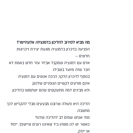
מה מביא לסירוב להליכון בדמנציה/ אלצהיימר?
הפגיעה בזיכרון בדמנציה מונעת יצירת זיכרונות 
חדשים –
אדם עם דמנציה שמקבל אביזר עזר חדש באמת לא 
זוכר שזה מיועד בשבילו.
בנוסף לזיכרון הלקוי, הרבה אנשים עם דמנציה
אינם מודעים לקשיים הגופניים שלהם,
ולא מבינים למה מתעקשים שהם ישתמשו בהליכון.
הליכה היא פעולה שרובנו מבצעים מבלי להקדיש לכך 
מחשבה.
מתי אנחנו שמים לב להליכה שלנו?
כאשר יש לנו משהו ביד שאיננו רוצים שיישפך, ייפול 
או יינזק.