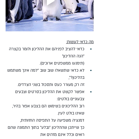
מה כדאי לעשות:
כדאי להציב לפניהם את ההליכון ולומר בקצרה 
"הנה ההליכון"
(תימנעו ממשפטים ארוכים).
לא כדאי שתשאלו שוב שוב "למה אינך משתמש 
בהליכון?", 
זה רק מעורר כעס ותסכול בשני הצדדים.
אפשר לקשט את ההליכון בסרטים וצבעים 
צבעוניים בולטים:
רוב ההליכונים בשימוש הם בצבע אפור בהיר, 
שאינו בולט לעין.
דמנציה משפיעה על התפיסה החזותית, 
כך שייתכן שההליכון "נבלע" בתוך התמונה שהם 
רואים וכלל אינם מזהים את 