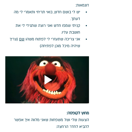
דוגמאות:
יש לי בושם חדש, בואי תריחי ותאמרי לי מה 
דעתך.
קניתי שמפו חדש ואני רוצה שתגידי לי את 
חושבת עליו.
אני צריכה שתעזרי לי לפתוח משהו 
שם
 (צריך 
שיהיה מיכל מוכן לפתיחה)
מחוץ לקופסה:
הצעות שלי ושל משפחות שאני מלווה איך אפשר 
להביא לחדר הרחצה: