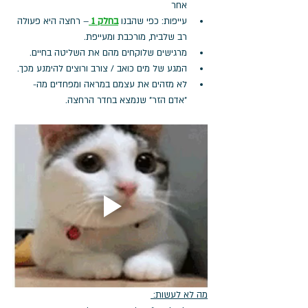
אחר
עייפות: כפי שהבנו 
בחלק 1 
– רחצה היא פעולה 
רב שלבית, מורכבת ומעייפת.
מרגישים שלוקחים מהם את השליטה בחיים.
המגע של מים כואב / צורב ורוצים להימנע מכך.
לא מזהים את עצמם במראה ומפחדים מה-
"אדם הזר" שנמצא בחדר הרחצה.
מה לא לעשות: 