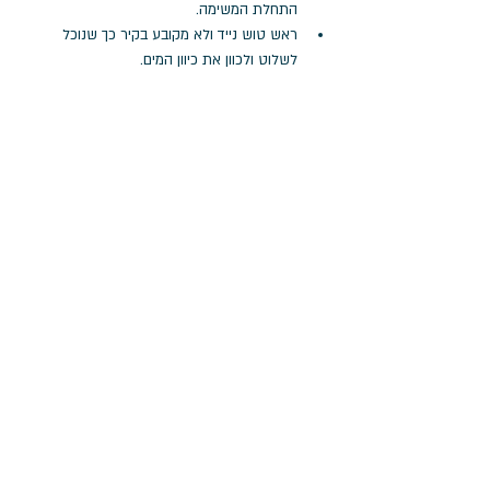
התחלת המשימה. 
ראש טוש נייד ולא מקובע בקיר כך שנוכל 
לשלוט ולכוון את כיוון המים. 