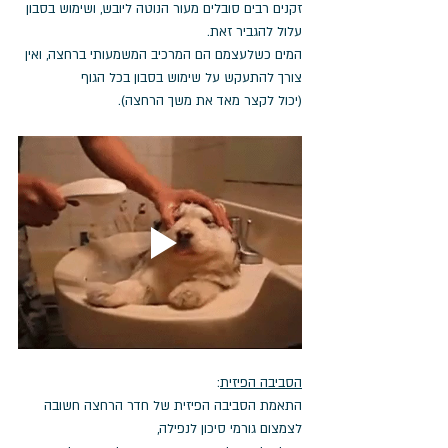
זקנים רבים סובלים מעור הנוטה ליובש, ושימוש בסבון 
עלול להגביר זאת. 
המים כשלעצמם הם המרכיב המשמעותי ברחצה, ואין 
צורך להתעקש על שימוש בסבון בכל הגוף 
(יכול לקצר מאד את משך הרחצה).
הסביבה הפיזית
: 
התאמת הסביבה הפיזית של חדר הרחצה חשובה 
לצמצום גורמי סיכון לנפילה,