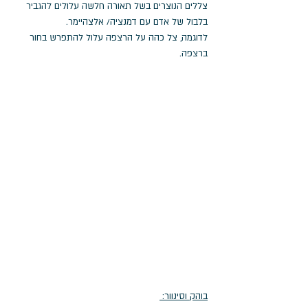
צללים הנוצרים בשל תאורה חלשה עלולים להגביר 
בלבול של אדם עם דמנציה/ אלצהיימר. 
לדוגמה, צל כהה על הרצפה עלול להתפרש בחור 
ברצפה. 
בוהק וסינוור: 