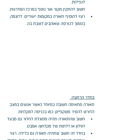
לנפילות. 
חשוב להתקין מקור אור נוסף במרכז המדרגות. 
רצוי להוסיף תאורה במקומות ייעודיים. לדוגמה, 
בסמוך לכורסה שאוהבים לשבת בה. 
בחדר הרחצה: 
תאורה מתאימה חשובה במיוחד כאשר אנשים במצב 
הדורש להסיר משקפיים, כמו בכניסה למקלחת.
חשוב שהתאורה תהיה מסוגלת לחדור גם מבעד 
לווילון או דלתות של מקלחון/ אמבט.
בחדר זה חשוב שתהיה תאורה גם בלילה. רצוי 