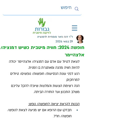
ד"ר דנה פאר מומחית לדמנציה
29 במאי 2024
חופשה 2024: חוויה מיטבית כשיש דמנציה/
אלצהיימר
לצאת לטיול עם אדם עם דמנציה/ אלצהיימר יכולה 
להיות חוויה מהנה ומאתגרת בו זמנית.
רגע לפני עונת הנסיעות/ חופשות/ נופשים/ טיולים 
למרחקים, 
הנה רשימת הצעות והמלצות שיוכלו להקל עליכם 
משלב התכנון ועד החזרה הביתה. 
הכנות לקראת יציאה לחופשה/ נופש:
תבדקו עם הרופא אם יש מניעה לצאת לנופש/ 
חופשה/ חו"ל.