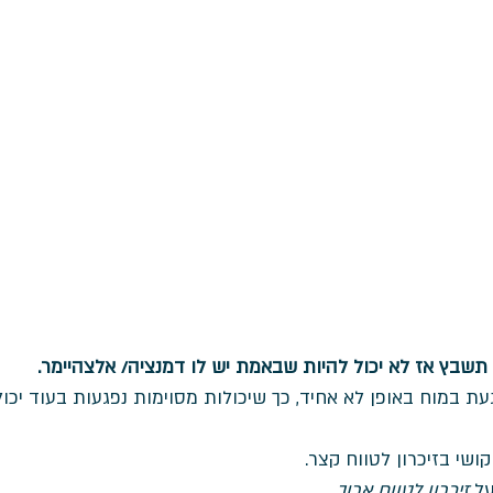
תשבץ אז לא יכול להיות שבאמת יש לו דמנציה/ אלצהיימר.
ת במוח באופן לא אחיד, כך שיכולות מסוימות נפגעות בעוד יכו
ושי בזיכרון לטווח קצר. 
ל 
זיכרון לטווח ארוך
. 