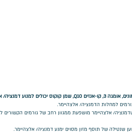
וס יכולים למנוע דמנציה/ אלצהיימר.
ורמים למחלות הדמנציה/ אלצהיימר.
מנציה/ אלצהיימר מושפעת ממגוון רחב של גורמים הקשורים לס
ן שנטילה של תוסף מזון מסוים ימנע דמנציה/ אלצהיימר. 