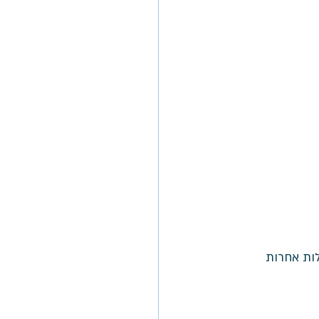
לות אחרות 