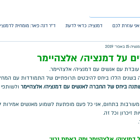
אני עוזרת לכם
דמנציה: כדאי לדעת
ד"ר דנה פאר: מומחית לדמנצי
מנציה
15 באפר׳ 2019
ם על דמנציה/ אלצהיימר
 בשנים הללו ביחס להיבטים תרופתיים של התמודדות עם המחל
תנה ביחס של החברה לאנשים עם דמנציה/ אלצהיימר
 ולשותפי 
מעורבות בתחום, אני כל פעם מופתעת לשמוע מאנשים אמירות לא 
ת זיכרון וכל זה. 