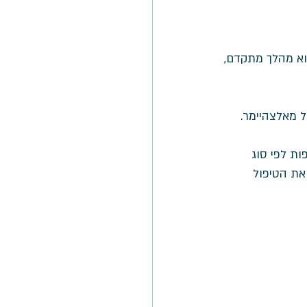
א מהלך מתקדם, 
 מאלצהיימר. 
ת לפי סוג 
את הטיפול 