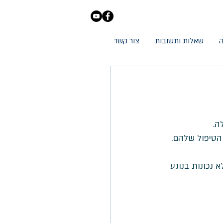
ה
שאלות ותשובות
צור קשר
ה.
הטיפול שלהם.
נכונות בנוגע 