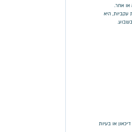
או אחר. 
 עקביות, היא 
 בשינה, דיכאון או בעיות 