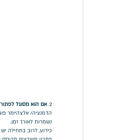
2. 
אם הוא מסוגל לפתור 
הדמנציה/ אלצהיימר פוגע
נשמרות לאורך זמן. 
כידוע, לרוב בתחילה יש ק
פתרון תשבצים מבוסס ע