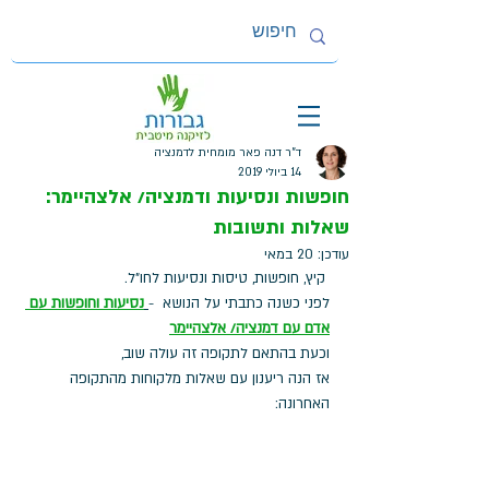
ד"ר דנה פאר מומחית לדמנציה
14 ביולי 2019
חופשות ונסיעות ודמנציה/ אלצהיימר:
שאלות ותשובות
עודכן:
20 במאי
 קיץ, חופשות, טיסות ונסיעות לחו"ל. 
לפני כשנה כתבתי על הנושא  -
נסיעות וחופשות עם 
אדם עם דמנציה
/ אלצהיימר
וכעת בהתאם לתקופה זה עולה שוב, 
אז הנה ריענון עם שאלות מלקוחות מהתקופה 
האחרונה: 