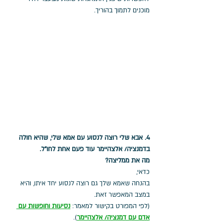
מוכנים לתמוך בהוריך.
4. אבא שלי רוצה לנסוע עם אמא שלי, שהיא חולה 
בדמנציה/ אלצהיימר עוד פעם אחת לחו"ל. 
מה את ממליצה?
כדאי, 
בהנחה שאמא שלך גם רוצה לנסוע יחד איתו, והיא 
במצב המאפשר זאת. 
(לפי המפורט בקישור למאמר: 
נסיעות וחופשות עם 
אדם עם דמנציה
/ אלצהיימר
).