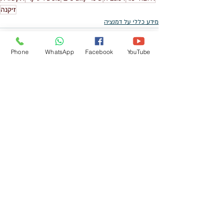
זיקנה
מידע כללי על דמנציה
Phone
WhatsApp
Facebook
YouTube
פוסטים אחרונים
הצג הכול