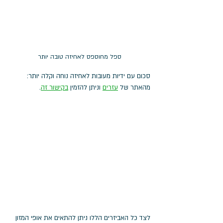
ספל מחוספס לאחיזה טובה יותר
סכום עם ידיות מעובות לאחיזה נוחה וקלה יותר: 
מהאתר של 
עזרים
 וניתן להזמין 
בקישור זה
. 
לצד כל האביזרים הללו ניתן להתאים את אופי המזון 