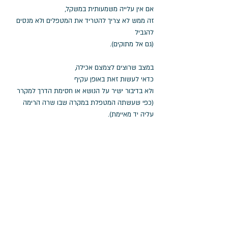
אם אין עלייה משמעותית במשקל, 
זה ממש לא צריך להטריד את המטפלים ולא מנסים 
להגביל
(גם אל מתוקים).
במצב שרוצים לצמצם אכילה, 
כדאי לעשות זאת באופן עקיף 
ולא בדיבור ישיר על הנושא או חסימת הדרך למקרר
(כפי שעשתה המטפלת במקרה שבו שרה הרימה 
עליה יד מאיימת).