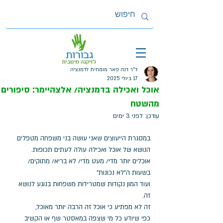
ד"ר דנה פאר מומחית לדמנציה
17 ביולי 2025
אוכל ואכילה בדמנציה/ אלצהיימר: סיפורים
מהשטח
עודכן:
לפני 3 ימים
במסגרת הייעוצים שאני עושה בני משפחה מטפלים 
הנושא של אוכל ואכילה עולה לעתים תכופות.
אוכלים יותר מדי/ מעט מדי/ לא בריא/ מתוקים/ 
בשעות ה"לא נכונות" 
ועוד המון נקודות שמטרידות משפחות בנוגע לנושא 
זה.
זה לא מפתיע כי אוכל זה הרבה יותר מאוכל, 
כפי שיודע כל מי שצפה במאסטר שף או הקשיב 