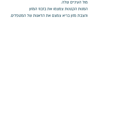
מול העיניים שלה.
המנות הקטנות צמצמו את בזבוז המזון 
והצבת מזון בריא צמצם את הדאגות של המטפלים.