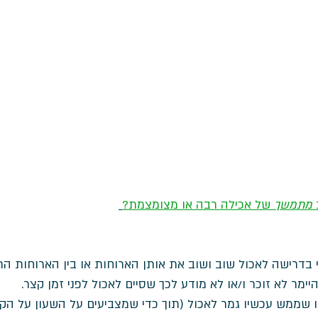
מתמשך
 של אכילה רבה או מצומצמת?
וי בדרישה לאכול שוב ושוב את אותן הארוחות או בין הארוחות הרג
מר לא זוכר ו/או לא מודע לכך שסיים לאכול לפני זמן קצר. 
 לו שממש עכשיו גמר לאכול (תוך כדי שמצביעים על השעון על הקי