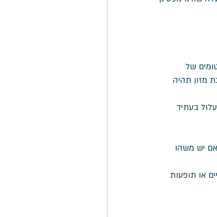
ומים של 
ת מזון תהיה 
עלול בעתיד 
אם יש משהו 
ים או תופעות 