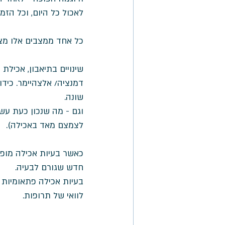
לאכול כל היום, וכל הזמן
כל אחד ממצבים אלו מצ
שינויים בתיאבון, אכילת
דמנציה/ אלצהיימר. כידו
שונה. 
וגם - מה שנכון כעת עשו
לצמצם מאד באכילה). 
כאשר בעיות אכילה מופי
חדש שגורם לבעיה. 
בעיות אכילה פתאומיות י
לוואי של תרופות. 