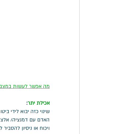
מה אפשר לעשות במצב 
אכילת יתר
: 
שינוי כזה יבוא לידי ביט
האדם עם דמנציה/ אלצהיי
ויכוח או ניסיון להסביר