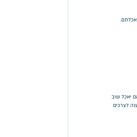
אכלתם. 
ם יאכל שוב 
נה לצרכים 