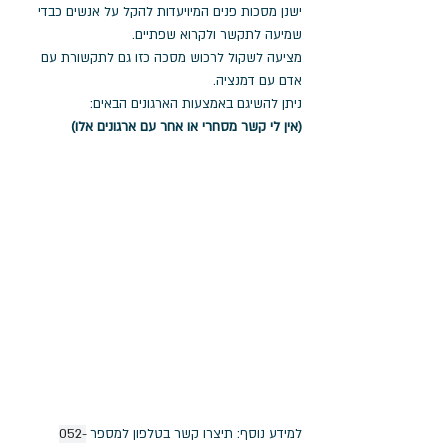
ישנן מסכות פנים המיויעדות להקל על אנשים כבדי 
שמיעה לתקשר ולקרוא שפתיים. 
מציעה לשקול לרכוש מסכה כזו גם לתקשורת עם 
אדם עם דמנציה. 
ניתן להשיגם באמצעות הארגונים הבאים:
(אין לי קשר מסחרי או אחר עם ארגונים אלו)
למידע נוסף: תיצרו קשר בטלפון למספר 
052-