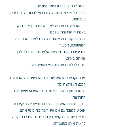
מותר לכם לבכות ולהיות עצובים.
בדרך כל אני מדגישה שלא כדאי לבכות ולהיות עצוב 
בנוכחותו, 
כי האדם עם דמנציה לא בהכרח מבין אך נדבק 
באנרגיה הרגשית שלכם, 
אבל בביקורים הראשונים שלכם לאחר ההפרדה 
הממושכת, אפשר. 
אם יקירכם עם דמנציה/ אלצהיימר שם לב לכך 
שאתם בוכים, 
תתנו לו לנחם אתכם, כפי שעשה בעבר. 
יש מחקרים המראים שהחוויה הרגשית של אדם עם 
דמנציה/ אלצהיימר
נשמרת זמן ממושך לאחר סיום האירוע שיצר את 
ההרגשה. 
ביקור שלכם המעורר רגשות חיוביים אצל יקירכם 
ישפיע לטובה גם אם אינו זוכר בדיוק מי אתם, 
גם אם יתקשה לקשר בין דברים, גם אם לכם קשה 
לראות אותו במצב זה. 