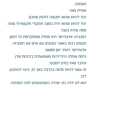
השתנה. 
ואפילו מאד.
יכול להיות שהוא יתקשה לזהות אתכם. 
יכול להיות שהוא יהיה במצב תפקודי ותקשורתי שונה 
ממה שהיה בעבר. 
דמנציה/ אלצהיימר היא מחלה שמתקדמת כל הזמן. 
פעמים רבות כאשר נפגשים עם אדם עם דמנציה/ 
אלצהיימר לאחר זמן ממושך 
נדמה שחלה הידרדרות משמעותית ביכולות שלו, 
והדבר מאד בולט למבקר. 
זה עשוי להיות מלווה בהרבה כאב לב, ורצוי להתכונן 
לכך. 
הוא לא יהיה כפי שהיה כשנפגשתם לפני המגיפה
. 