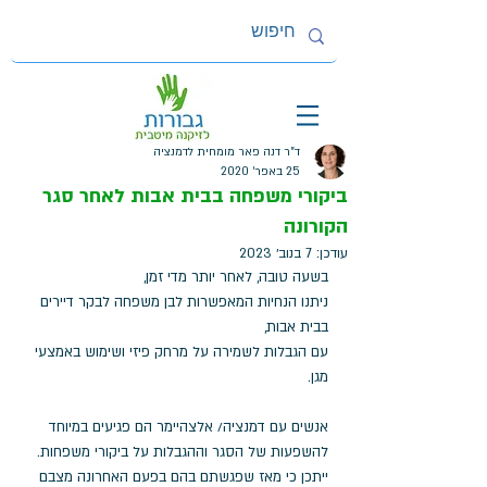
ד"ר דנה פאר מומחית לדמנציה
25 באפר׳ 2020
ביקורי משפחה בבית אבות לאחר סגר
הקורונה
עודכן:
7 בנוב׳ 2023
בשעה טובה, לאחר יותר מדי זמן, 
ניתנו הנחיות המאפשרות לבן משפחה לבקר דיירים 
בבית אבות, 
עם הגבלות לשמירה על מרחק פיזי ושימוש באמצעי 
מגן. 
אנשים עם דמנציה/ אלצהיימר הם פגיעים במיוחד 
להשפעות של הסגר וההגבלות על ביקורי משפחות. 
ייתכן כי מאז שפגשתם בהם בפעם האחרונה מצבם 