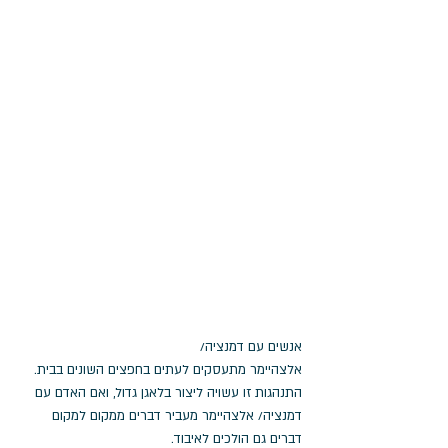
אנשים עם דמנציה/ 
אלצהיימר מתעסקים לעתים בחפצים השונים בבית.
התנהגות זו עשויה ליצור בלאגן גדול, ואם האדם עם 
דמנציה/ אלצהיימר מעביר דברים ממקום למקום 
דברים גם הולכים לאיבוד. 