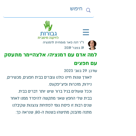
ד"ר דנה פאר מומחית לדמנציה
19 בפבר׳ 2019
למה אדם עם דמנציה/ אלצהיימר מתעסק
עם חפצים
עודכן:
29 בנוב׳ 2023
לאורך שנות חיינו כולנו צוברים בבית חפצים, מכשירים, 
ניירות, מזכרות ופיצ'יפקעס.
וככל שעולים בגיל ברור שיש יותר דברים בבית. 
בבית שלי החפץ שאני מתקשה להיפרד ממנו לאחר 
שנים רבות זו פיסת גומי לפתיחת צנצנות שקיבלנו 
מתנה מהבנק מתישהו בשנות ה-80, שנראה כך: 