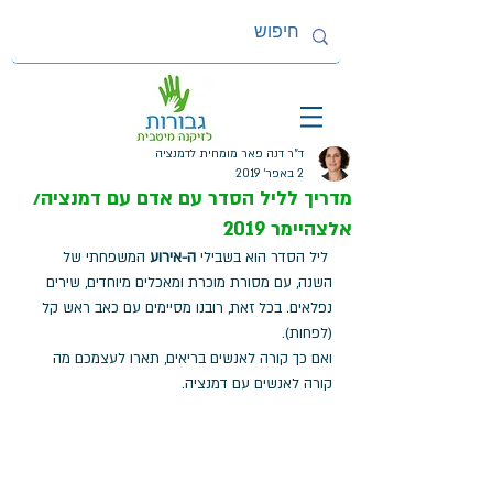
ד"ר דנה פאר מומחית לדמנציה
2 באפר׳ 2019
מדריך לליל הסדר עם אדם עם דמנציה/
אלצהיימר 2019
 ליל הסדר הוא בשבילי 
ה-אירוע
 המשפחתי של 
השנה, עם מסורת מוכרת ומאכלים מיוחדים, שירים 
נפלאים. בכל זאת, רובנו מסיימים עם כאב ראש קל 
(לפחות). 
ואם כך קורה לאנשים בריאים, תארו לעצמכם מה 
קורה לאנשים עם דמנציה. 