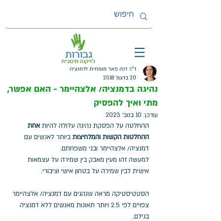
ד"ר דנה פאר מומחית לדמנציה
20 בדצמ׳ 2018
נהיגה בדמנציה/ אלצהיימר - האם אפשר,
מתי ואיך להפסיק
עודכן:
10 בנוב׳ 2023
ההחלטה על הפסקת נהיגה עלולה להיות 
אחת 
ההחלטות הקשות והמלחיצות
 ביותר לאנשים עם 
דמנציה/ אלצהיימר ובני משפחתם. 
למעשה זהו מעין מאבק בין שמירה על עצמאות 
אישית לבין שמירה על בטחון אישי וציבורי. 
הסטטיסטיקה מראה שנהגים עם דמנציה/ אלצהיימר 
צפויים לפי 2.5 ויותר תאונות מאנשים ללא דמנציה 
בגילם. 