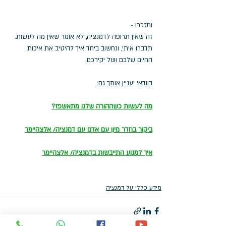
ותזכרו - 
זה שאין תרופה לדמנציה, לא אומר שאין מה לעשות.
תדברו איתי, ונחשוב ביחד איך להיטיב את איכות 
החיים שלכם ושל יקירכם.
בוודאי יעניין אותך גם: 
מה לעשות כשההורה שלנו מתאשפז?
ביקור בחדר מיון עם אדם עם דמנציה/ אלצהיימר
איך למנוע התייבשות בדמנציה/ אלצהיימר
מידע כללי על דמנציה