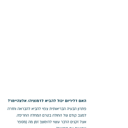
האם דליריום יכול להביא לדמנציה/ אלצהיימר?
פתרון הבעיה הבריאותית צפוי להביא להבראה וחזרה 
למצב קודם של החולה בטרם המחלה החריפה. 
אצל זקנים הדבר עשוי להימשך זמן מה (מספר 