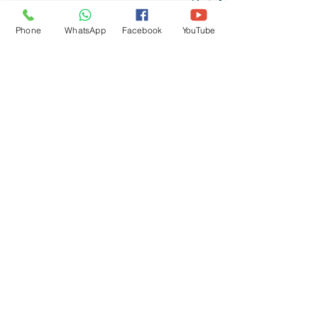
Phone
WhatsApp
Facebook
YouTube
פוסטים אחרונים
הצג הכול
תגובות