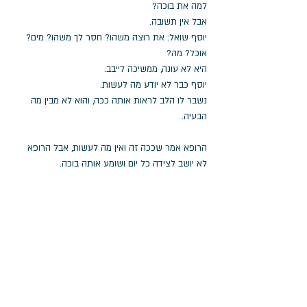
למה את בוכה? 
אבל אין תשובה.
יוסף שואל: את רוצה משהו? חסר לך משהו? מים? 
אוכל? מה? 
היא לא עונה, ממשיכה לייבב. 
יוסף כבר לא יודע מה לעשות. 
נשבר לו הלב לראות אותה ככה, והוא לא מבין מה 
הבעיה.
הרופא אמר שככה זה ואין מה לעשות, אבל הרופא 
לא יושב לצידה כל יום ושומע אותה בוכה. 