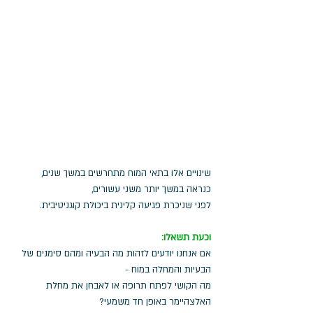
שינויים אלו בתאי המוח מתחרשים במשך שנים, 
כנראה במשך יותר משני עשורים, 
לפני שניכרת פגיעה קלינית ביכולת קוגניטיבית.
וכעת תשאלו: 
אם אנחנו יודעים לזהות מה הבעיה ומהם סימנים של 
הבעיות והמחלה במוח - 
מה הקושי לפתח תרופה או לאבחן את מחלת 
האלצהיימר באופן חד משמעי? 