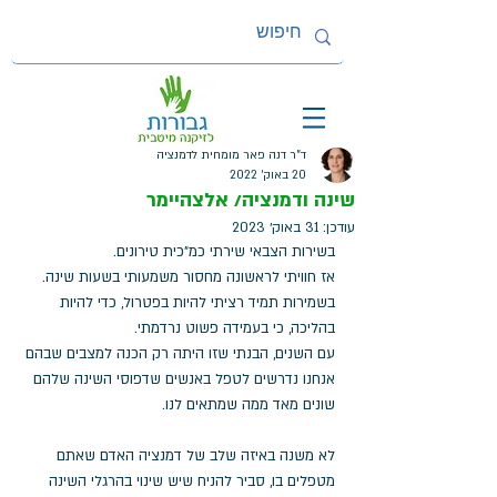
ד"ר דנה פאר מומחית לדמנציה
20 באוק׳ 2022
שינה ודמנציה/ אלצהיימר
עודכן:
31 באוק׳ 2023
בשירות הצבאי שירתי כמ"כית טירונים. 
אז חוויתי לראשונה מחסור משמעותי בשעות שינה. 
בשמירות תמיד רציתי להיות בפטרול, כדי להיות 
בהליכה, כי בעמידה פשוט נרדמתי. 
עם השנים, הבנתי שזו היתה רק הכנה למצבים שבהם 
אנחנו נדרשים לטפל באנשים שדפוסי השינה שלהם 
שונים מאד ממה שמתאים לנו. 
לא משנה באיזה שלב של דמנציה האדם שאתם 
מטפלים בו, סביר להניח שיש שינוי בהרגלי השינה 