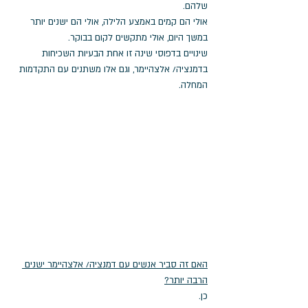
שלהם. 
אולי הם קמים באמצע הלילה, אולי הם ישנים יותר 
במשך היום, אולי מתקשים לקום בבוקר. 
שינויים בדפוסי שינה זו אחת הבעיות השכיחות 
בדמנציה/ אלצהיימר, וגם אלו משתנים עם התקדמות 
המחלה. 
האם זה סביר אנשים עם דמנציה/ אלצהיימר ישנים 
הרבה יותר?
כן. 