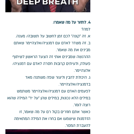
4. לחזור על מה שאמרו
.
למה? 
א. זה "קונה" לכם זמן לחשוב על תשובה/ מענה.
ב. זה משדר לאדם עם דמנציה/אלצהיימר שאתם 
מבינים את מה שאמר. 
ההרגשה שמבינים אותי זה הצעד הראשון לשיתוף 
פעולה, ולעיתים קרובות חסרה לאדם עם דמנציה/ 
אלצהיימר.
ג. היכולת להבין וליצור שפה משתנה מאד 
בדמנציה/אלצהיימר. 
לפעמים האדם עם דמנציה/אלצהיימר משתמש 
במילים הלא נכונות, במילים שהן "על יד" המילה שהוא 
רוצה לומר. 
כאשר אתם חוזרים בקול רם על מה שאמר, זו 
הזדמנות שישמעו אם בחרו את המילה המתאימה 
להעברת המסר. 