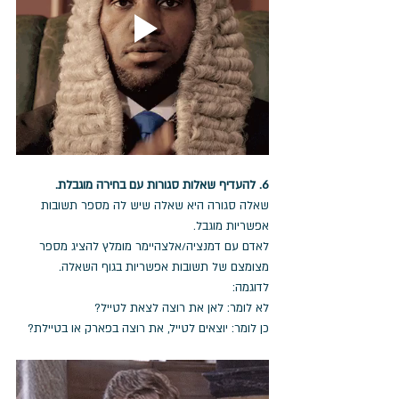
6. להעדיף שאלות סגורות עם בחירה מוגבלת.
שאלה סגורה היא שאלה שיש לה מספר תשובות 
אפשריות מוגבל.
לאדם עם דמנציה/אלצהיימר מומלץ להציג מספר 
מצומצם של תשובות אפשריות בגוף השאלה.
לדוגמה: 
לא לומר: לאן את רוצה לצאת לטייל?
כן לומר: יוצאים לטייל, את רוצה בפארק או בטיילת?