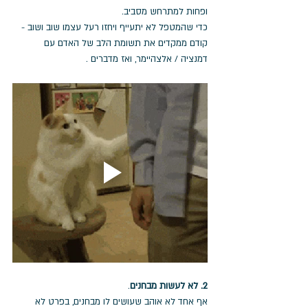
ופחות למתרחש מסביב.
כדי שהמטפל לא יתעייף ויחזו רעל עצמו שוב ושוב - 
קודם ממקדים את תשומת הלב של האדם עם 
דמנציה / אלצהיימר, ואז מדברים .
2. לא לעשות מבחנים
.
אף אחד לא אוהב שעושים לו מבחנים, בפרט לא 