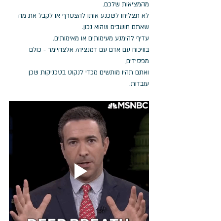
מהמציאות שלכם.
לא תצליחו לשכנע אותו להצטרף או לקבל את מה 
שאתם חושבים שהוא נכון. 
עדיף להימנע מעימותים או מאימותים. 
בוויכוח עם אדם עם דמנציה/ אלצהיימר - כולם 
מפסידים, 
ואתם תהיו מותשים מכדי לנקוט בטכניקות שכן 
עובדות. 