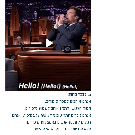
5. לדבר פחות
.
אנחנו אוהבים לספר סיפורים.
המוח האנושי התקין אוהב לשמוע סיפורים.
אנחנו זוכרים יותר טוב מידע שמוצג בסיפור, ואנחנו 
רגילים לשכנע אנשים באמצעות סיפורים.
אלא אם יש לכם דמנציה/ אלצהיימר!