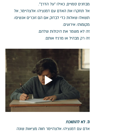
מבחנים סמויים, כאילו "על הדרך".
אל תחקרו את האדם עם דמנציה/ אלצהיימר, אל 
תשאלו שאלות כדי לבדוק אם הם זוכרים אנשים/ 
מקומות/ אירועים. 
זה לא משמר את היכולות שלהם.
זה רק מבהיל או מרגיז אותם.
3. לא להתווכח
.
אדם עם דמנציה/ אלצהיימר חווה מציאות שונה 