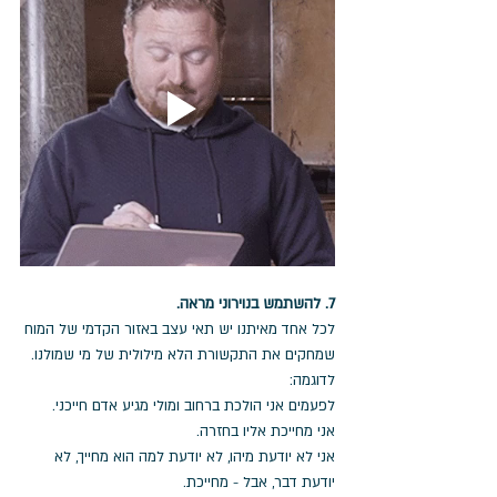
7. להשתמש בנוירוני מראה.
לכל אחד מאיתנו יש תאי עצב באזור הקדמי של המוח 
שמחקים את התקשורת הלא מילולית של מי שמולנו.
לדוגמה: 
לפעמים אני הולכת ברחוב ומולי מגיע אדם חייכני. 
אני מחייכת אליו בחזרה. 
אני לא יודעת מיהו, לא יודעת למה הוא מחייך, לא 
יודעת דבר, אבל - מחייכת.