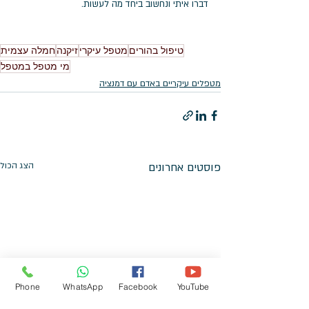
דברו איתי ונחשוב ביחד מה לעשות. 
טיפול בהורים
מטפל עיקרי
זיקנה
חמלה עצמית
מי מטפל במטפל
מטפלים עיקריים באדם עם דמנציה
פוסטים אחרונים
הצג הכול
Phone
WhatsApp
Facebook
YouTube