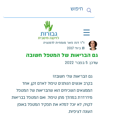
ד"ר דנה פאר מומחית לדמנציה
18 ביולי 2017
גם הבריאות של המטפל חשובה
עודכן:
5 בפבר׳ 2022
גם הבריאות שלי חשובה!
בקרב אנשים הנותנים טיפול לאדם זקן, אחד 
הממצאים השכיחים הוא שהבריאות של המטפל 
מידרדרת במהלך מתן טיפול. ואם המטפל בבריאות 
לקויה, לא יוכל למלא את תפקיד המטפל באופן 
העונה לציפיות.