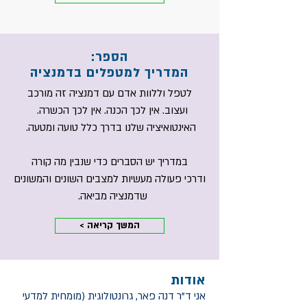
הספר:
המדריך למטפלים בדמנציה
לטפל וללוות אדם עם דמנציה זה מורכב
ועצוב.
אין לכך הכנה. אין לכך הכשרה.
האינטואיציה שלנו בדרך כלל טועה ומטעה.
במדריך יש הסברים כדי שנבין מה קורה
ודרכי פעולה מעשיות
למצבים השונים והמשונים
שדמנציה מביאה.
< המשך קריאה
אודות
אני ד"ר דנה פאר, גרונטולוגית (מומחית למדעי