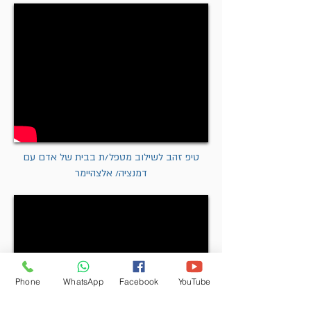
טיפ זהב לשילוב מטפל/ת בבית של אדם עם
דמנציה/ אלצהיימר
Phone
WhatsApp
Facebook
YouTube