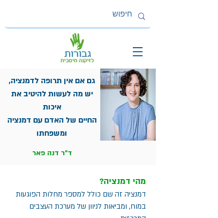
גם אם אין תרופה לדמנציה,
יש מה לעשות להיטיב את
איכות
החיים של האדם עם דמנציה
ומשפחתו
ד"ר דנה פאר
מהי דמנציה?
דמנציה זה שם כולל למספר מחלות הפוגעות
במוח, ומביאות לניוון של מערכת העצבים