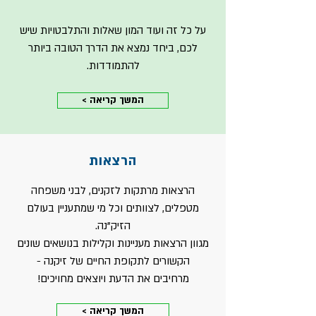
על כל זה ועוד המון שאלות והתלבטויות שיש
לכם, ביחד נמצא את הדרך הטובה ביותר
להתמודדות.
< המשך קריאה
הרצאות
הרצאות מרתקות לזקנים, לבני משפחה
מטפלים, לצוותים וכל מי שמתעניין בעולם
הזיק"נה.
מגוון הרצאות מעניינות וקלילות בנושאים שונים
הקשורים לתקופת החיים של זיקנה -
מרחיבים את הדעת ויוצאים מחויכים!
< המשך קריאה