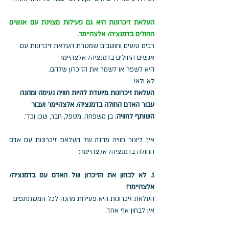
העלאת זיכרונות היא גם פעילות מצוינת עם אנשים 
החולים בדמנציה/ אלצהיימר. 
רבים טועים וחושבים שמטרת העלאת זיכרונות עם 
אנשים החולים בדמנציה/ אלצהיימר
היא לשפר או לשמר את הזיכרון שלהם. 
לא ולא! 
העלאת זיכרונות מיועדת להיות חוויה נעימה ומהנה 
עבור האדם החולה בדמנציה/ אלצהיימר ועבור 
השותף לחוויה
; בן משפחה, מטפל, חבר, שכן וכד'.
איך ליצור חוויה מהנה של העלאת זיכרונות עם אדם 
החולה בדמנציה/ אלצהיימר: 
1. לא לבחון את הזיכרון של האדם עם בדמנציה/ 
אלצהיימר! 
העלאת זיכרונות היא פעילות מהנה לכל המשתתפים, 
אין לבחון אף אחד.  