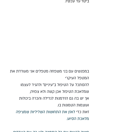
ביטוי עד עכשיו. 
במפגשים עם בני משפחה מטפלים אני מעודדת את 
המטפל העיקרי 
להסתכל על הטיפול ב"עיניים" ולהגיד לעצמו 
שמלאכת הטיפול אכן קשה ולא צפויה, 
אך יש בה גם הזדמנות לגדילה והכרה ביכולות 
ועוצמות הטמונות בו. 
זאת כדי 
לאזן את התחושות השליליות שמציפה 
מלאכת הסיוע.