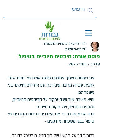
ד"ר דנה פאר מומחית לדמנציה
20 במאי 2020
פוסט אורח: היבטים חיוביים בטיפול
עודכן:
7 בנוב׳ 2023
אני שמחה לשתף אתכם בפוסט אורח של חגית אדרי. 
לחגית עשייה מרובה ומבורכת עם אזרחים ותיקים ובני 
משפחתם, 
והיא מאירה שוב ושוב זרקור על ההיבטים החיוביים, 
ולעתים החבויים, של תקופת חיים זו. 
הנה הזדמנות להכיר את הצדדים הפחות מדוברים של 
טיפול בבני משפחה מזדקנים - 
רבות דובר על הקושי של דור הביניים לטפל בהורה 