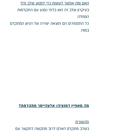
האם ומה אפשר לעשות כדי למנוע שלב זה?
בעיקרון שלב זה הוא בלתי נמנע עם התקדמות 
המחלה. 
כל התסמינים הם תוצאה ישירה של הניוון המתקדם 
במוח. 
מה מאפיין דמנציה/ אלצהיימר מתקדמת?
תקשורת
: 
בשלב מתקדם האדם לרוב מתקשה לתקשר עם 