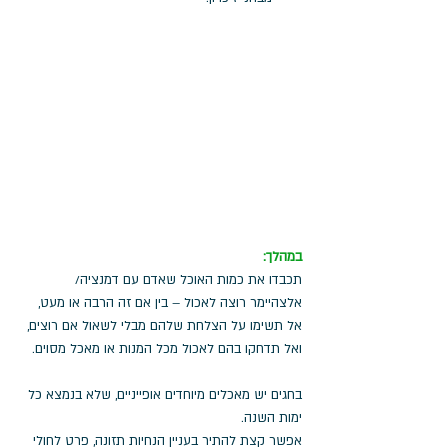
במהלך: 
תכבדו את כמות האוכל שאדם עם דמנציה/ 
אלצהיימר רוצה לאכול – בין אם זה הרבה או מעט, 
אל תשימו על הצלחת שלהם מבלי לשאול אם רוצים, 
ואל תדחקו בהם לאכול מכל המנות או מאכל מסוים.
בחגים יש מאכלים מיוחדים אופייניים, שלא בנמצא כל 
ימות השנה. 
אפשר קצת להתיר בעניין הנחיות תזונה, פרט לחולי 