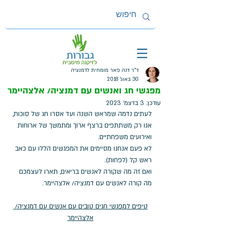
ד"ר דנה פאר מומחית לדמנציה
30 באוג׳ 2018
מפגשי חג ואנשים עם דמנציה/ אלצהיימר
עודכן:
3 בדצמ׳ 2023
לעתים נדמה שמראש השנה ועד אסרו חג של סוכות, 
אנו רק משתתפים ברצף ארוך ומתמשך של ארוחות 
ואירועים משפחתיים. 
לא פעם אנחנו מסיימים את המפגשים הללו עם כאב 
ראש קל (לפחות).
ואם זה מה שקורה לאנשים בריאים, תארו לעצמכם 
מה קורה לאנשים עם דמנציה/ אלצהיימר.
טיפים למפגשי חגים טובים עם אנשים עם דמנציה/ 
אלצהיימר