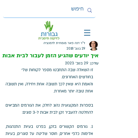
ד"ר דנה פאר מומחית לדמנציה
29 בנוב׳ 2018
איך יודעים שהגיע הזמן לעבור לבית אבות
עודכן:
29 בנוב׳ 2023
זו השאלה שבה התחבטו מספר לקוחות שלי 
בחודשים האחרונים.
והאמת היא שאין לכך תשובה אחת ויחידה, ואין תשובה 
אחת טובה יותר מאחרת.
בספרות המקצועית נהוג לחלק את הגורמים המביאים 
להחלטה להעביר זקן לבית אבות ל-3 סוגים:
1. גורמים הקשורים בזקן, בפרט בעיות התנהגות, 
אלימות כלפי אחרים, חוסר שליטה על סוגרים, בעיות 