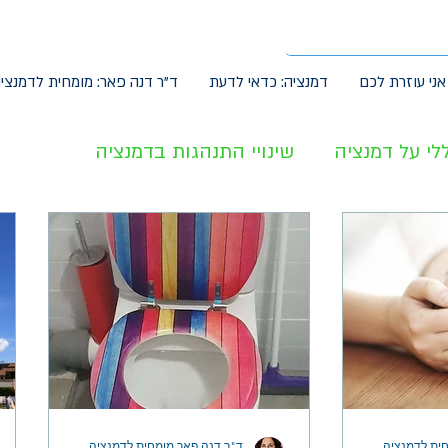
אני עוזרת לכם
דמנציה: כדאי לדעת
ד"ר דנה פאר: מומחית לדמנצי
לי על דמנציה
שינויי התנהגות בדמנציה
באדם עם דמנציה
ית לדמנציה
ד"ר דנה פאר מומחית לדמנציה