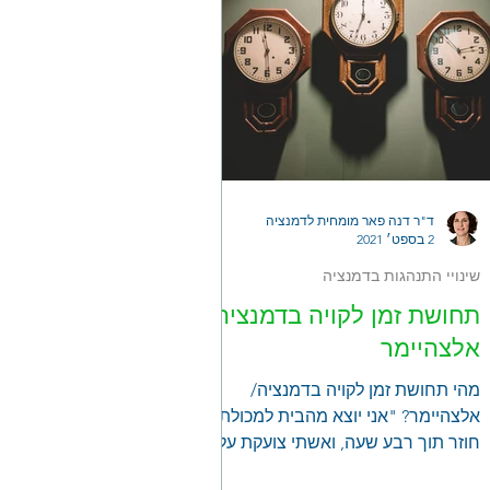
ד"ר דנה פאר מומחית לדמנציה
2 בספט׳ 2021
שינויי התנהגות בדמנציה
תחושת זמן לקויה בדמנציה/
אלצהיימר
מהי תחושת זמן לקויה בדמנציה/
אלצהיימר? "אני יוצא מהבית למכולת,
חוזר תוך רבע שעה, ואשתי צועקת עליי
למה לקח לי כל כך הרבה זמן!"